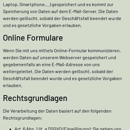
Laptop, Smartphone,…) gespeichert und es kommt zur
Speicherung von Daten auf dem E-Mail-Server. Die Daten
werden gelöscht, sobald der Geschäftsfall beendet wurde
und es gesetzliche Vorgaben erlauben.
Online Formulare
Wenn Sie mit uns mittels Online-Formular kommunizieren,
werden Daten auf unserem Webserver gespeichert und
gegebenenfalls an eine E-Mail-Adresse von uns
weitergeleitet. Die Daten werden gelöscht, sobald der
Geschäftsfall beendet wurde und es gesetzliche Vorgaben
erlauben.
Rechtsgrundlagen
Die Verarbeitung der Daten basiert auf den folgenden
Rechtsgrundlagen:
Art. 6 Abs. 1 lit. a DSGVO (Einwilligung): Sie geben uns