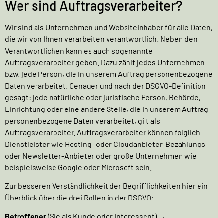
Wer sind Auftragsverarbeiter?
Wir sind als Unternehmen und Websiteinhaber für alle Daten,
die wir von Ihnen verarbeiten verantwortlich. Neben den
Verantwortlichen kann es auch sogenannte
Auftragsverarbeiter geben. Dazu zählt jedes Unternehmen
bzw. jede Person, die in unserem Auftrag personenbezogene
Daten verarbeitet. Genauer und nach der DSGVO-Definition
gesagt: jede natürliche oder juristische Person, Behörde,
Einrichtung oder eine andere Stelle, die in unserem Auftrag
personenbezogene Daten verarbeitet, gilt als
Auftragsverarbeiter. Auftragsverarbeiter können folglich
Dienstleister wie Hosting- oder Cloudanbieter, Bezahlungs-
oder Newsletter-Anbieter oder große Unternehmen wie
beispielsweise Google oder Microsoft sein.
Zur besseren Verständlichkeit der Begrifflichkeiten hier ein
Überblick über die drei Rollen in der DSGVO:
Betroffener
(Sie als Kunde oder Interessent) →