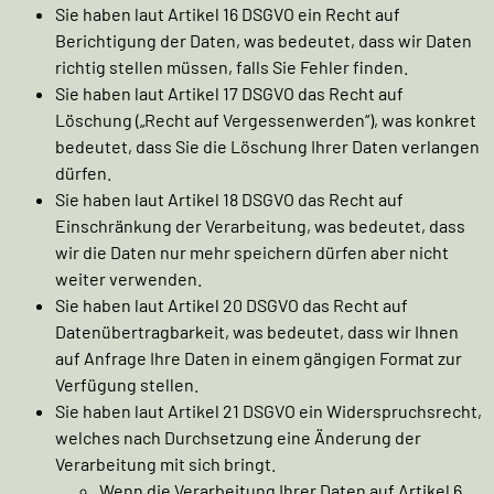
Sie haben laut Artikel 16 DSGVO ein Recht auf
Berichtigung der Daten, was bedeutet, dass wir Daten
richtig stellen müssen, falls Sie Fehler finden.
Sie haben laut Artikel 17 DSGVO das Recht auf
Löschung („Recht auf Vergessenwerden“), was konkret
bedeutet, dass Sie die Löschung Ihrer Daten verlangen
dürfen.
Sie haben laut Artikel 18 DSGVO das Recht auf
Einschränkung der Verarbeitung, was bedeutet, dass
wir die Daten nur mehr speichern dürfen aber nicht
weiter verwenden.
Sie haben laut Artikel 20 DSGVO das Recht auf
Datenübertragbarkeit, was bedeutet, dass wir Ihnen
auf Anfrage Ihre Daten in einem gängigen Format zur
Verfügung stellen.
Sie haben laut Artikel 21 DSGVO ein Widerspruchsrecht,
welches nach Durchsetzung eine Änderung der
Verarbeitung mit sich bringt.
Wenn die Verarbeitung Ihrer Daten auf Artikel 6