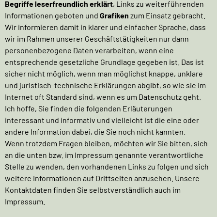
Begriffe leserfreundlich erklärt
, Links zu weiterführenden
Informationen geboten und
Grafiken
zum Einsatz gebracht.
Wir informieren damit in klarer und einfacher Sprache, dass
wir im Rahmen unserer Geschäftstätigkeiten nur dann
personenbezogene Daten verarbeiten, wenn eine
entsprechende gesetzliche Grundlage gegeben ist. Das ist
sicher nicht möglich, wenn man möglichst knappe, unklare
und juristisch-technische Erklärungen abgibt, so wie sie im
Internet oft Standard sind, wenn es um Datenschutz geht.
Ich hoffe, Sie finden die folgenden Erläuterungen
interessant und informativ und vielleicht ist die eine oder
andere Information dabei, die Sie noch nicht kannten.
Wenn trotzdem Fragen bleiben, möchten wir Sie bitten, sich
an die unten bzw. im Impressum genannte verantwortliche
Stelle zu wenden, den vorhandenen Links zu folgen und sich
weitere Informationen auf Drittseiten anzusehen. Unsere
Kontaktdaten finden Sie selbstverständlich auch im
Impressum.