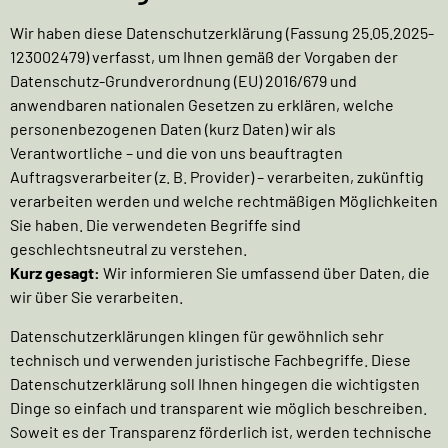
Wir haben diese Datenschutzerklärung (Fassung 25.05.2025-
123002479) verfasst, um Ihnen gemäß der Vorgaben der
Datenschutz-Grundverordnung (EU) 2016/679
und
anwendbaren nationalen Gesetzen zu erklären, welche
personenbezogenen Daten (kurz Daten) wir als
Verantwortliche – und die von uns beauftragten
Auftragsverarbeiter (z. B. Provider) – verarbeiten, zukünftig
verarbeiten werden und welche rechtmäßigen Möglichkeiten
Sie haben. Die verwendeten Begriffe sind
geschlechtsneutral zu verstehen.
Kurz gesagt:
Wir informieren Sie umfassend über Daten, die
wir über Sie verarbeiten.
Datenschutzerklärungen klingen für gewöhnlich sehr
technisch und verwenden juristische Fachbegriffe. Diese
Datenschutzerklärung soll Ihnen hingegen die wichtigsten
Dinge so einfach und transparent wie möglich beschreiben.
Soweit es der Transparenz förderlich ist, werden technische