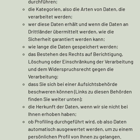
durchführen;
die Kategorien, also die Arten von Daten, die
verarbeitet werden;
wer diese Daten erhält und wenn die Daten an
Drittländer übermittelt werden, wie die
Sicherheit garantiert werden kann;
wie lange die Daten gespeichert werden;
das Bestehen des Rechts auf Berichtigung,
Löschung oder Einschränkung der Verarbeitung
und dem Widerspruchsrecht gegen die
Verarbeitung;
dass Sie sich bei einer Aufsichtsbehörde
beschweren können (Links zu diesen Behörden
finden Sie weiter unten);
die Herkunft der Daten, wenn wir sie nicht bei
Ihnen erhoben haben;
ob Profiling durchgeführt wird, ob also Daten
automatisch ausgewertet werden, um zu einem
persönlichen Profil von Ihnen zu gelangen.