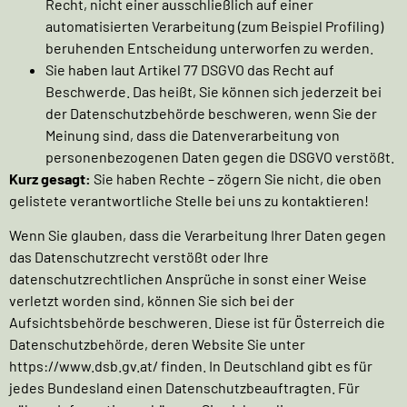
Recht, nicht einer ausschließlich auf einer
automatisierten Verarbeitung (zum Beispiel Profiling)
beruhenden Entscheidung unterworfen zu werden.
Sie haben laut Artikel 77 DSGVO das Recht auf
Beschwerde. Das heißt, Sie können sich jederzeit bei
der Datenschutzbehörde beschweren, wenn Sie der
Meinung sind, dass die Datenverarbeitung von
personenbezogenen Daten gegen die DSGVO verstößt.
Kurz gesagt:
Sie haben Rechte – zögern Sie nicht, die oben
gelistete verantwortliche Stelle bei uns zu kontaktieren!
Wenn Sie glauben, dass die Verarbeitung Ihrer Daten gegen
das Datenschutzrecht verstößt oder Ihre
datenschutzrechtlichen Ansprüche in sonst einer Weise
verletzt worden sind, können Sie sich bei der
Aufsichtsbehörde beschweren. Diese ist für Österreich die
Datenschutzbehörde, deren Website Sie unter
https://www.dsb.gv.at/
finden. In Deutschland gibt es für
jedes Bundesland einen Datenschutzbeauftragten. Für