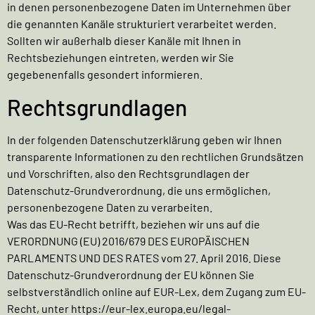
in denen personenbezogene Daten im Unternehmen über
die genannten Kanäle strukturiert verarbeitet werden.
Sollten wir außerhalb dieser Kanäle mit Ihnen in
Rechtsbeziehungen eintreten, werden wir Sie
gegebenenfalls gesondert informieren.
Rechtsgrundlagen
In der folgenden Datenschutzerklärung geben wir Ihnen
transparente Informationen zu den rechtlichen Grundsätzen
und Vorschriften, also den Rechtsgrundlagen der
Datenschutz-Grundverordnung, die uns ermöglichen,
personenbezogene Daten zu verarbeiten.
Was das EU-Recht betrifft, beziehen wir uns auf die
VERORDNUNG (EU) 2016/679 DES EUROPÄISCHEN
PARLAMENTS UND DES RATES vom 27. April 2016. Diese
Datenschutz-Grundverordnung der EU können Sie
selbstverständlich online auf EUR-Lex, dem Zugang zum EU-
Recht, unter
https://eur-lex.europa.eu/legal-