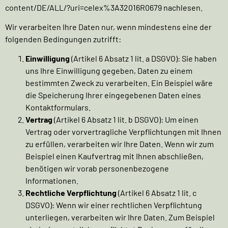
content/DE/ALL/?uri=celex%3A32016R0679
nachlesen.
Wir verarbeiten Ihre Daten nur, wenn mindestens eine der
folgenden Bedingungen zutrifft:
Einwilligung
(Artikel 6 Absatz 1 lit. a DSGVO): Sie haben
uns Ihre Einwilligung gegeben, Daten zu einem
bestimmten Zweck zu verarbeiten. Ein Beispiel wäre
die Speicherung Ihrer eingegebenen Daten eines
Kontaktformulars.
Vertrag
(Artikel 6 Absatz 1 lit. b DSGVO): Um einen
Vertrag oder vorvertragliche Verpflichtungen mit Ihnen
zu erfüllen, verarbeiten wir Ihre Daten. Wenn wir zum
Beispiel einen Kaufvertrag mit Ihnen abschließen,
benötigen wir vorab personenbezogene
Informationen.
Rechtliche Verpflichtung
(Artikel 6 Absatz 1 lit. c
DSGVO): Wenn wir einer rechtlichen Verpflichtung
unterliegen, verarbeiten wir Ihre Daten. Zum Beispiel