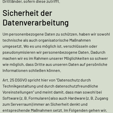
Drittländer, sofern diese zutrifft.
Sicherheit der
Datenverarbeitung
Um personenbezogene Daten zu schützen, haben wir sowohl
technische als auch organisatorische Maßnahmen
umgesetzt. Wo es uns möglich ist, verschlüsseln oder
pseudonymisieren wir personenbezogene Daten. Dadurch
machen wir es im Rahmen unserer Möglichkeiten so schwer
wie möglich, dass Dritte aus unseren Daten auf persönliche
Informationen schließen können.
Art. 25 DSGVO spricht hier von “Datenschutz durch
Technikgestaltung und durch datenschutzfreundliche
Voreinstellungen” und meint damit, dass man sowohl bei
Software (z. B. Formularen) also auch Hardware (z. B. Zugang
zum Serverraum) immer an Sicherheit denkt und
entsprechende Maßnahmen setzt. Im Folgenden gehen wir,