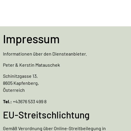
Impressum
Informationen über den Diensteanbieter.
Peter & Kerstin Matauschek
Schinitzgasse 13,
8605 Kapfenberg,
Österreich
Tel.:
+43676 533 499 8
EU-Streitschlichtung
Gemäß Verordnung über Online-Streitbeilegung in