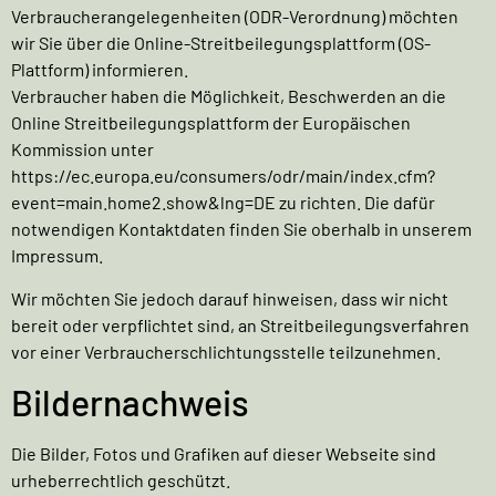
Verbraucherangelegenheiten (ODR-Verordnung) möchten
wir Sie über die Online-Streitbeilegungsplattform (OS-
Plattform) informieren.
Verbraucher haben die Möglichkeit, Beschwerden an die
Online Streitbeilegungsplattform der Europäischen
Kommission unter
https://ec.europa.eu/consumers/odr/main/index.cfm?
event=main.home2.show&lng=DE
zu richten. Die dafür
notwendigen Kontaktdaten finden Sie oberhalb in unserem
Impressum.
Wir möchten Sie jedoch darauf hinweisen, dass wir nicht
bereit oder verpflichtet sind, an Streitbeilegungsverfahren
vor einer Verbraucherschlichtungsstelle teilzunehmen.
Bildernachweis
Die Bilder, Fotos und Grafiken auf dieser Webseite sind
urheberrechtlich geschützt.