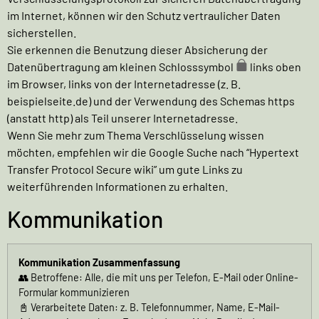
im Internet, können wir den Schutz vertraulicher Daten
sicherstellen.
Sie erkennen die Benutzung dieser Absicherung der
Datenübertragung am kleinen Schlosssymbol
links oben
im Browser, links von der Internetadresse (z. B.
beispielseite.de) und der Verwendung des Schemas https
(anstatt http) als Teil unserer Internetadresse.
Wenn Sie mehr zum Thema Verschlüsselung wissen
möchten, empfehlen wir die Google Suche nach “Hypertext
Transfer Protocol Secure wiki” um gute Links zu
weiterführenden Informationen zu erhalten.
Kommunikation
Kommunikation Zusammenfassung
👥 Betroffene: Alle, die mit uns per Telefon, E-Mail oder Online-
Formular kommunizieren
📓 Verarbeitete Daten: z. B. Telefonnummer, Name, E-Mail-