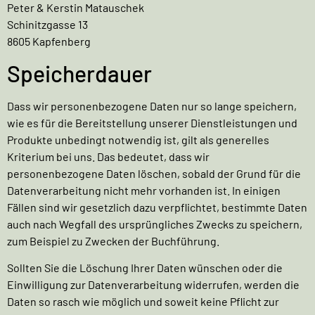
Peter & Kerstin Matauschek
Schinitzgasse 13
8605 Kapfenberg
Speicherdauer
Dass wir personenbezogene Daten nur so lange speichern,
wie es für die Bereitstellung unserer Dienstleistungen und
Produkte unbedingt notwendig ist, gilt als generelles
Kriterium bei uns. Das bedeutet, dass wir
personenbezogene Daten löschen, sobald der Grund für die
Datenverarbeitung nicht mehr vorhanden ist. In einigen
Fällen sind wir gesetzlich dazu verpflichtet, bestimmte Daten
auch nach Wegfall des ursprüngliches Zwecks zu speichern,
zum Beispiel zu Zwecken der Buchführung.
Sollten Sie die Löschung Ihrer Daten wünschen oder die
Einwilligung zur Datenverarbeitung widerrufen, werden die
Daten so rasch wie möglich und soweit keine Pflicht zur