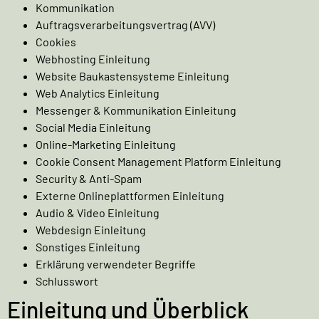
Kommunikation
Auftragsverarbeitungsvertrag (AVV)
Cookies
Webhosting Einleitung
Website Baukastensysteme Einleitung
Web Analytics Einleitung
Messenger & Kommunikation Einleitung
Social Media Einleitung
Online-Marketing Einleitung
Cookie Consent Management Platform Einleitung
Security & Anti-Spam
Externe Onlineplattformen Einleitung
Audio & Video Einleitung
Webdesign Einleitung
Sonstiges Einleitung
Erklärung verwendeter Begriffe
Schlusswort
Einleitung und Überblick