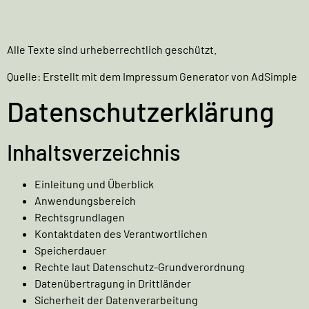
Alle Texte sind urheberrechtlich geschützt.
Quelle: Erstellt mit dem
Impressum Generator
von AdSimple
Datenschutzerklärung
Inhaltsverzeichnis
Einleitung und Überblick
Anwendungsbereich
Rechtsgrundlagen
Kontaktdaten des Verantwortlichen
Speicherdauer
Rechte laut Datenschutz-Grundverordnung
Datenübertragung in Drittländer
Sicherheit der Datenverarbeitung