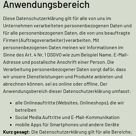
Anwendungsbereich
Diese Datenschutzerklärung gilt für alle von uns im
Unternehmen verarbeiteten personenbezogenen Daten und
für alle personenbezogenen Daten, die von uns beauftragte
Firmen (Auftragsverarbeiter) verarbeiten. Mit
personenbezogenen Daten meinen wir Informationen im
Sinne des Art. 4 Nr. 1 DSGVO wie zum Beispiel Name, E-Mail-
Adresse und postalische Anschrift einer Person. Die
Verarbeitung personenbezogener Daten sorgt dafür, dass
wir unsere Dienstleistungen und Produkte anbieten und
abrechnen können, sei es online oder offline. Der
Anwendungsbereich dieser Datenschutzerklärung umfasst:
alle Onlineauftritte (Websites, Onlineshops), die wir
betreiben
Social Media Auftritte und E-Mail-Kommunikation
mobile Apps für Smartphones und andere Geräte
Kurz gesagt:
Die Datenschutzerklärung gilt für alle Bereiche,