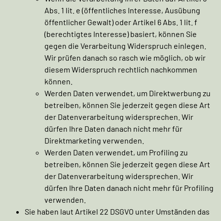
Abs. 1 lit. e (öffentliches Interesse, Ausübung
öffentlicher Gewalt) oder Artikel 6 Abs. 1 lit. f
(berechtigtes Interesse) basiert, können Sie
gegen die Verarbeitung Widerspruch einlegen.
Wir prüfen danach so rasch wie möglich, ob wir
diesem Widerspruch rechtlich nachkommen
können.
Werden Daten verwendet, um Direktwerbung zu
betreiben, können Sie jederzeit gegen diese Art
der Datenverarbeitung widersprechen. Wir
dürfen Ihre Daten danach nicht mehr für
Direktmarketing verwenden.
Werden Daten verwendet, um Profiling zu
betreiben, können Sie jederzeit gegen diese Art
der Datenverarbeitung widersprechen. Wir
dürfen Ihre Daten danach nicht mehr für Profiling
verwenden.
Sie haben laut Artikel 22 DSGVO unter Umständen das