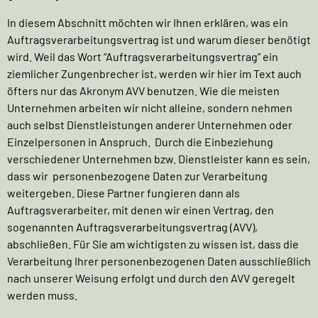
In diesem Abschnitt möchten wir Ihnen erklären, was ein
Auftragsverarbeitungsvertrag ist und warum dieser benötigt
wird. Weil das Wort “Auftragsverarbeitungsvertrag” ein
ziemlicher Zungenbrecher ist, werden wir hier im Text auch
öfters nur das Akronym AVV benutzen. Wie die meisten
Unternehmen arbeiten wir nicht alleine, sondern nehmen
auch selbst Dienstleistungen anderer Unternehmen oder
Einzelpersonen in Anspruch. Durch die Einbeziehung
verschiedener Unternehmen bzw. Dienstleister kann es sein,
dass wir personenbezogene Daten zur Verarbeitung
weitergeben. Diese Partner fungieren dann als
Auftragsverarbeiter, mit denen wir einen Vertrag, den
sogenannten Auftragsverarbeitungsvertrag (AVV),
abschließen. Für Sie am wichtigsten zu wissen ist, dass die
Verarbeitung Ihrer personenbezogenen Daten ausschließlich
nach unserer Weisung erfolgt und durch den AVV geregelt
werden muss.