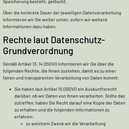
Speicherung besteht, gelöscht.
Über die konkrete Dauer der jeweiligen Datenverarbeitung
informieren wir Sie weiter unten, sofern wir weitere
Informationen dazu haben.
Rechte laut Datenschutz-
Grundverordnung
Gemäß Artikel 13, 14 DSGVO informieren wir Sie über die
folgenden Rechte, die Ihnen zustehen, damit es zu einer
fairen und transparenten Verarbeitung von Daten kommt:
Sie haben laut Artikel 15 DSGVO ein Auskunftsrecht
darüber, ob wir Daten von Ihnen verarbeiten. Sollte das
zutreffen, haben Sie Recht darauf eine Kopie der Daten
zu erhalten und die folgenden Informationen zu
erfahren:
zu welchem Zweck wir die Verarbeitung