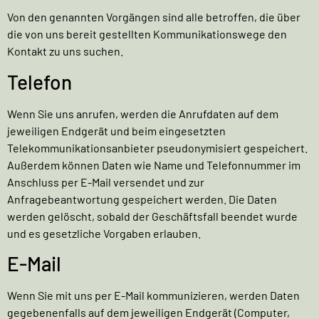
Von den genannten Vorgängen sind alle betroffen, die über
die von uns bereit gestellten Kommunikationswege den
Kontakt zu uns suchen.
Telefon
Wenn Sie uns anrufen, werden die Anrufdaten auf dem
jeweiligen Endgerät und beim eingesetzten
Telekommunikationsanbieter pseudonymisiert gespeichert.
Außerdem können Daten wie Name und Telefonnummer im
Anschluss per E-Mail versendet und zur
Anfragebeantwortung gespeichert werden. Die Daten
werden gelöscht, sobald der Geschäftsfall beendet wurde
und es gesetzliche Vorgaben erlauben.
E-Mail
Wenn Sie mit uns per E-Mail kommunizieren, werden Daten
gegebenenfalls auf dem jeweiligen Endgerät (Computer,