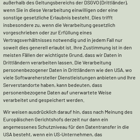
außerhalb des Geltungsbereichs der DSGVO (Drittländer),
wenn Sie in diese Verarbeitung einwilligen oder eine
sonstige gesetzliche Erlaubnis besteht. Dies trifft
insbesondere zu, wenn die Verarbeitung gesetzlich
vorgeschrieben oder zur Erfüllung eines
Vertragsverhältnisses notwendig und in jedem Fall nur
soweit dies generell erlaubt ist. Ihre Zustimmung ist in den
meisten Fällen der wichtigste Grund, dass wir Daten in
Drittländern verarbeiten lassen. Die Verarbeitung
personenbezogener Daten in Drittländern wie den USA, wo
viele Softwarehersteller Dienstleistungen anbieten und Ihre
Serverstandorte haben, kann bedeuten, dass
personenbezogene Daten auf unerwartete Weise
verarbeitet und gespeichert werden.
Wir weisen ausdrücklich darauf hin, dass nach Meinung des
Europäischen Gerichtshofs derzeit nur dann ein
angemessenes Schutzniveau für den Datentransfer in die
USA besteht, wenn ein US-Unternehmen, das