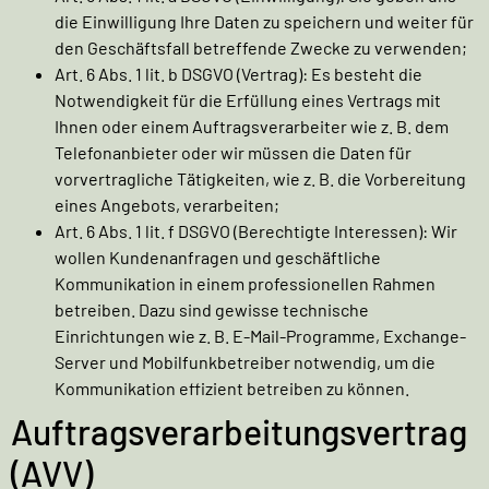
die Einwilligung Ihre Daten zu speichern und weiter für
den Geschäftsfall betreffende Zwecke zu verwenden;
Art. 6 Abs. 1 lit. b DSGVO (Vertrag): Es besteht die
Notwendigkeit für die Erfüllung eines Vertrags mit
Ihnen oder einem Auftragsverarbeiter wie z. B. dem
Telefonanbieter oder wir müssen die Daten für
vorvertragliche Tätigkeiten, wie z. B. die Vorbereitung
eines Angebots, verarbeiten;
Art. 6 Abs. 1 lit. f DSGVO (Berechtigte Interessen): Wir
wollen Kundenanfragen und geschäftliche
Kommunikation in einem professionellen Rahmen
betreiben. Dazu sind gewisse technische
Einrichtungen wie z. B. E-Mail-Programme, Exchange-
Server und Mobilfunkbetreiber notwendig, um die
Kommunikation effizient betreiben zu können.
Auftragsverarbeitungsvertrag
(AVV)